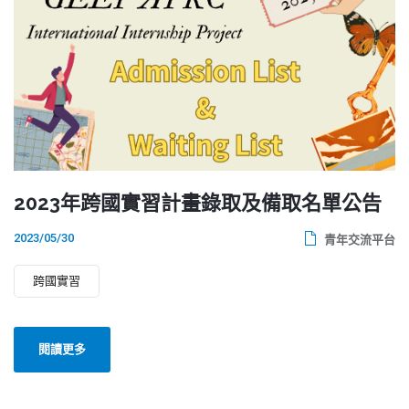
2023年跨國實習計畫錄取及備取名單公告
2023/05/30
青年交流平台
跨國實習
閱讀更多