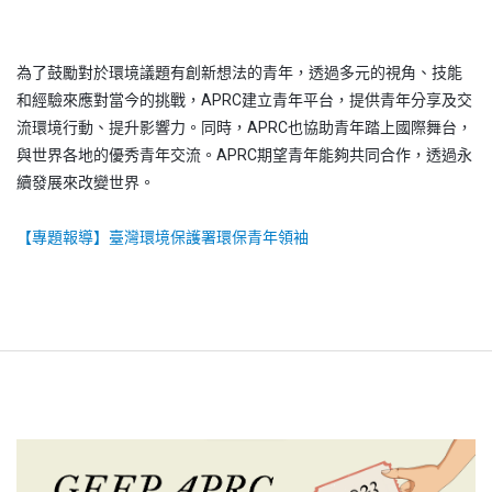
為了鼓勵對於環境議題有創新想法的青年，透過多元的視角、技能
和經驗來應對當今的挑戰，APRC建立青年平台，提供青年分享及交
流環境行動、提升影響力。同時，APRC也協助青年踏上國際舞台，
與世界各地的優秀青年交流。APRC期望青年能夠共同合作，透過永
續發展來改變世界。
【專題報導】臺灣環境保護署環保青年領袖