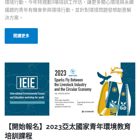
環境行動，今年特規劃3場培訓工作坊，讓更多關心環境與永續
議題的青年有機會參與環境行動，並針對環境問題發想創意解
決方案。
閱讀更多
【開始報名】2023亞太國家青年環境教育
培訓課程