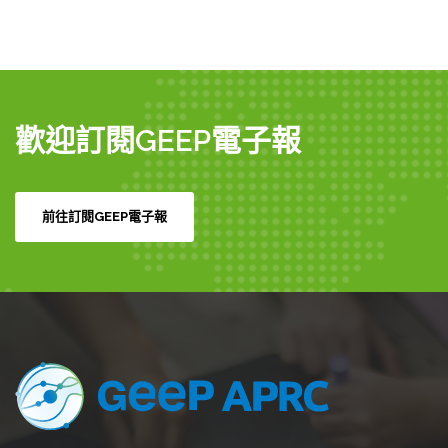
歡迎訂閱GEEP電子報
前往訂閱GEEP電子報