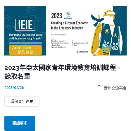
2023年亞太國家青年環境教育培訓課程 -
錄取名單
2023/04/26
青年交流平台
環保青年領袖
閱讀更多