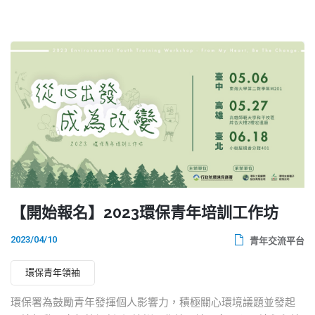
【開始報名】2023環保青年培訓工作坊
2023/04/10
青年交流平台
環保青年領袖
環保署為鼓勵青年發揮個人影響力，積極關心環境議題並發起