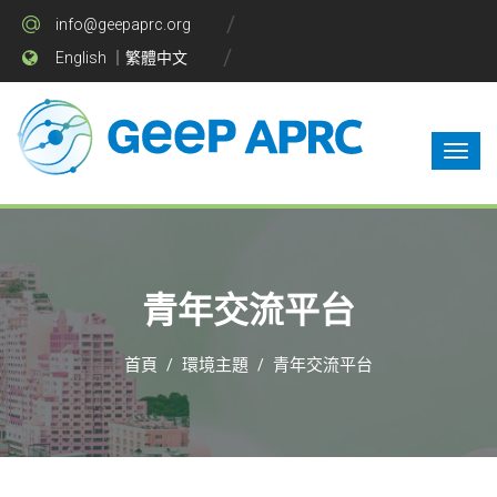
info@geepaprc.org
English
｜
繁體中文
青年交流平台
首頁
環境主題
青年交流平台
/
/