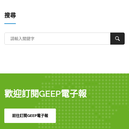
搜尋
歡迎訂閱GEEP電子報
前往訂閱GEEP電子報