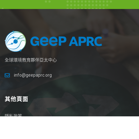
全球環境教育夥伴亞太中心
info@geepaprc.org
其他頁面
隱私政策
使用條款