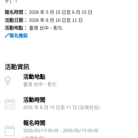
子」！
2026
5
15
6
15
報名時間：
年
月
日至
月
日
2026
8
10
11
活動日期：
年
月
日至
日
活動地點：
臺灣 台中、彰化
🔗
報名連結
活動資訊
活動地點
臺灣 台中、彰化
活動時間
2026 年 8 月 10 日至 11 日 (台灣台北)
報名時間
2026/05/15 00:00 - 2026/06/15 00:00