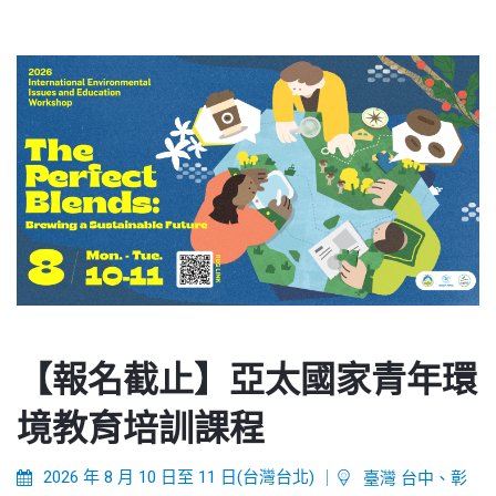
【報名截止】亞太國家青年環
境教育培訓課程
2026 年 8 月 10 日至 11 日(台灣台北)
｜
臺灣 台中、彰