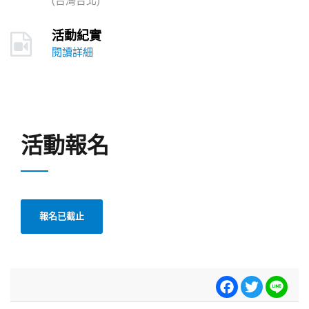
(台灣台北)
活動紀實
閱讀詳細
活動報名
報名已截止
Facebook
Twitter
Line