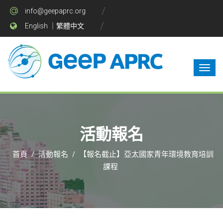
info@geepaprc.org
English
｜
繁體中文
活動報名
首頁
活動報名
【報名截止】亞太國家青年環境教育培訓
/
/
課程