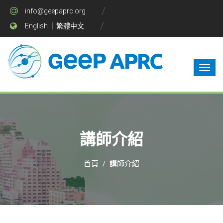
info@geepaprc.org
English
｜
繁體中文
講師介紹
首頁
講師介紹
/