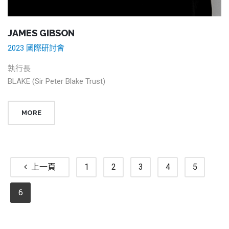
JAMES GIBSON
2023 國際研討會
執行長
BLAKE (Sir Peter Blake Trust)
MORE
上一頁
1
2
3
4
5
6