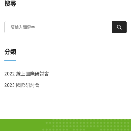
搜尋
分類
2022 線上國際研討會
2023 國際研討會