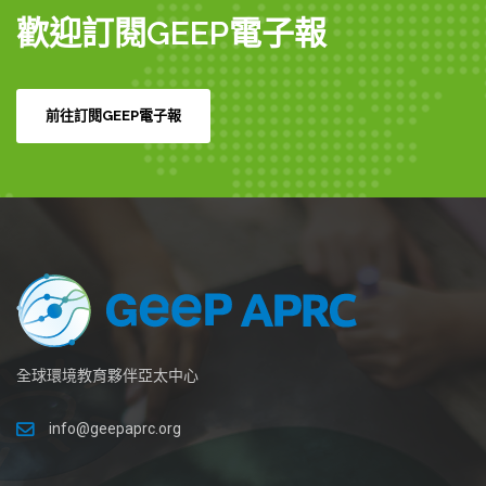
歡迎訂閱GEEP電子報
前往訂閱GEEP電子報
全球環境教育夥伴亞太中心
info@geepaprc.org