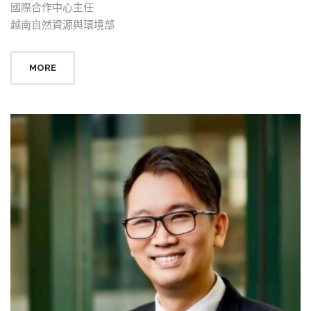
國際合作中心主任
越南自然資源與環境部
MORE