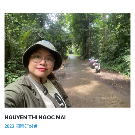
NGUYEN THI NGOC MAI
2023 國際研討會