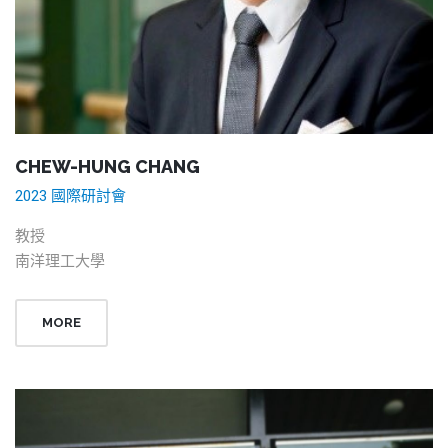
CHEW-HUNG CHANG
2023 國際研討會
教授
南洋理工大學
MORE